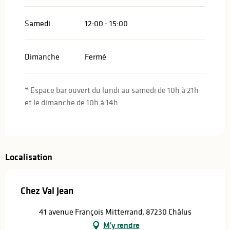
Samedi
12:00 - 15:00
Dimanche
Fermé
* Espace bar ouvert du lundi au samedi de 10h à 21h
et le dimanche de 10h à 14h.
Localisation
Chez Val Jean
41 avenue François Mitterrand, 87230 Châlus
M'y rendre