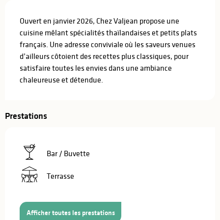
Description
Ouvert en janvier 2026, Chez Valjean propose une 
cuisine mêlant spécialités thaïlandaises et petits plats 
français. Une adresse conviviale où les saveurs venues 
d’ailleurs côtoient des recettes plus classiques, pour 
satisfaire toutes les envies dans une ambiance 
chaleureuse et détendue.
Prestations
Bar / Buvette
Terrasse
Afficher toutes les prestations