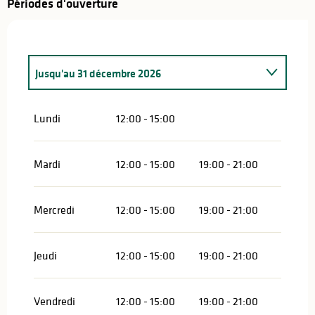
Périodes d'ouverture
Jusqu'au
31 décembre 2026
Du
2 janvier 2027
au
31 décembre 2027
Lundi
12:00 - 15:00
Mardi
12:00 - 15:00
19:00 - 21:00
Mercredi
12:00 - 15:00
19:00 - 21:00
Jeudi
12:00 - 15:00
19:00 - 21:00
Vendredi
12:00 - 15:00
19:00 - 21:00