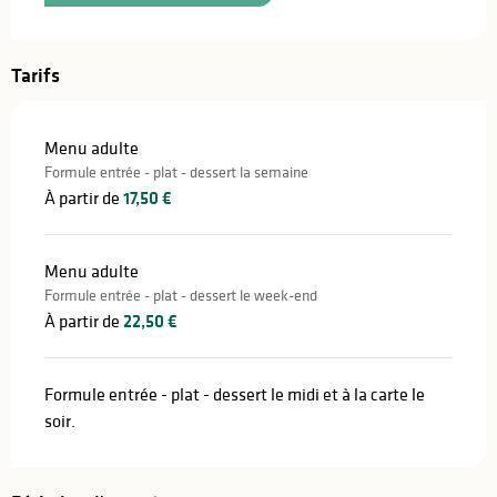
Tarifs
Menu adulte
Formule entrée - plat - dessert la semaine
À partir de
17,50 €
Menu adulte
Formule entrée - plat - dessert le week-end
À partir de
22,50 €
Formule entrée - plat - dessert le midi et à la carte le
soir.