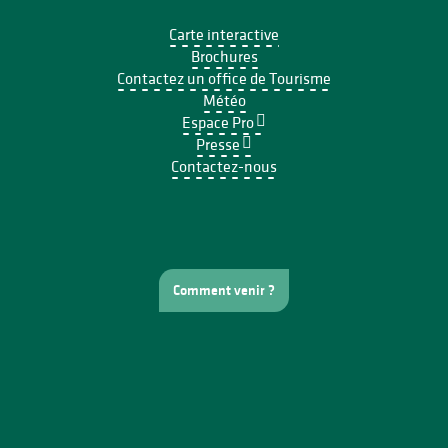
Carte interactive
Brochures
Contactez un office de Tourisme
Météo
Espace Pro
Presse
Contactez-nous
Comment venir ?