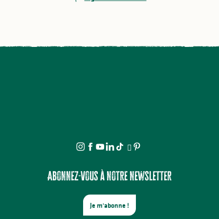
Abonnez-vous à notre newsletter
Je m'abonne !