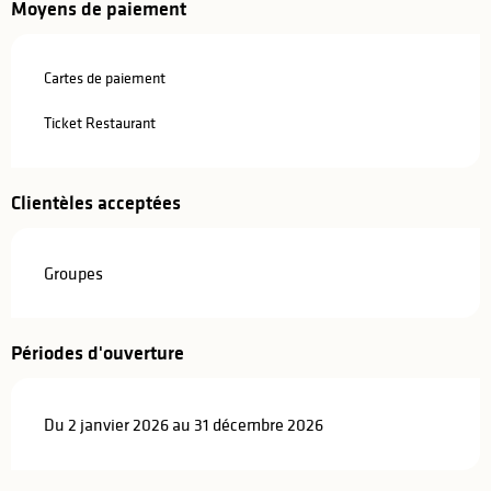
Moyens de paiement
Cartes de paiement
Ticket Restaurant
Clientèles acceptées
Groupes
Périodes d'ouverture
Du 2 janvier 2026 au 31 décembre 2026