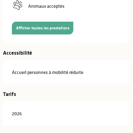
Animaux acceptés
Afficher toutes les prestations
Accessibilité
Accueil personnes à mobilité réduite
Tarifs
2026