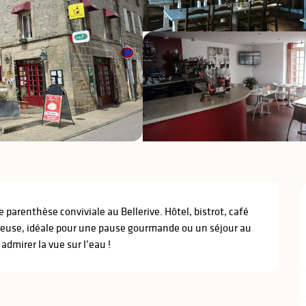
 parenthèse conviviale au Bellerive. Hôtel, bistrot, café 
euse, idéale pour une pause gourmande ou un séjour au 
dmirer la vue sur l’eau !