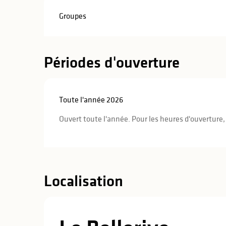
Groupes
Périodes d'ouverture
Toute l'année 2026
Ouvert toute l'année. Pour les heures d'ouverture,
Localisation