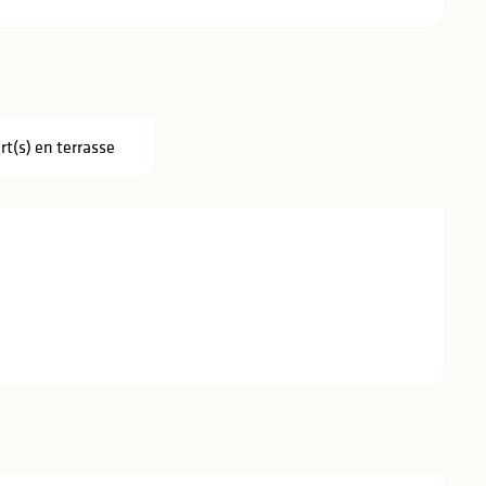
rt(s) en terrasse