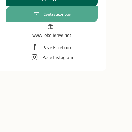
Contactez-nous
www.lebellerive.net
Page Facebook
Page Instagram