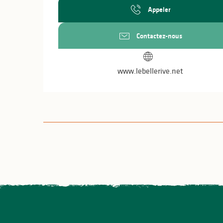
Appeler
Contactez-nous
www.lebellerive.net