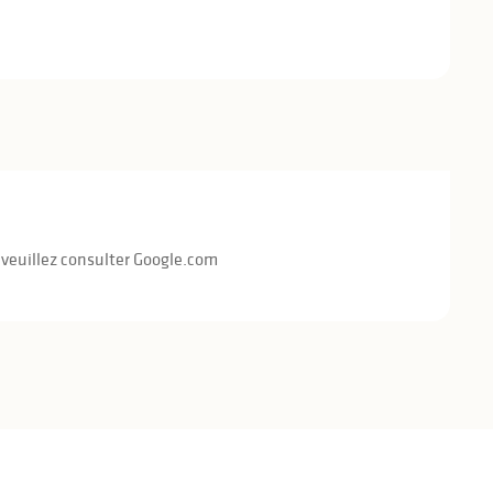
 veuillez consulter Google.com