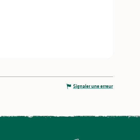
Signaler une erreur