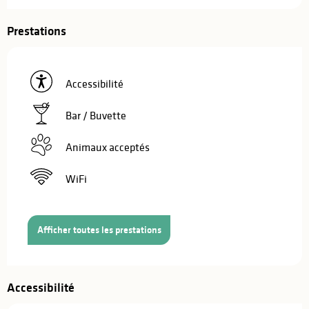
Prestations
Accessibilité
Bar / Buvette
Animaux acceptés
WiFi
Afficher toutes les prestations
Accessibilité