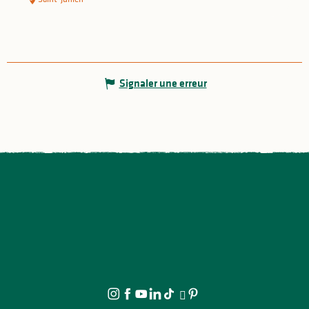
Signaler une erreur