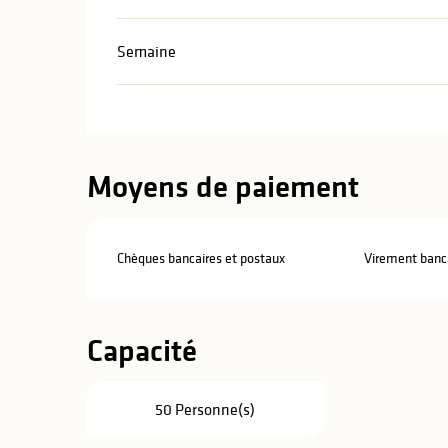
Semaine
Moyens de paiement
Chèques bancaires et postaux
Virement banc
Capacité
50 Personne(s)