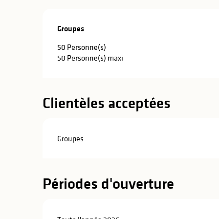
Groupes
Groupes
50 Personne(s)
50 Personne(s) maxi
Clientèles acceptées
Groupes
Périodes d'ouverture