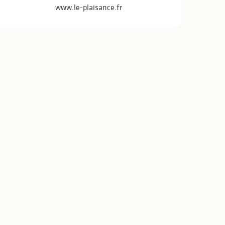
www.le-plaisance.fr