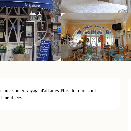
acances ou en voyage d'affaires. Nos chambres ont 
nt meublées.