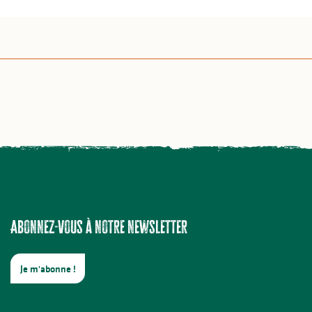
Abonnez-vous à notre newsletter
Je m'abonne !