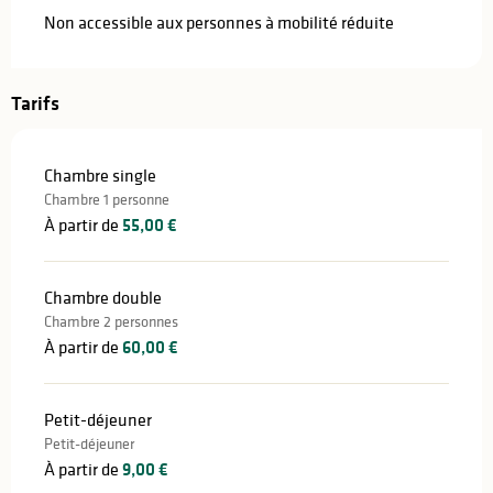
Non accessible aux personnes à mobilité réduite
Tarifs
Chambre single
Chambre 1 personne
À partir de
55,00 €
Chambre double
Chambre 2 personnes
À partir de
60,00 €
Petit-déjeuner
Petit-déjeuner
À partir de
9,00 €