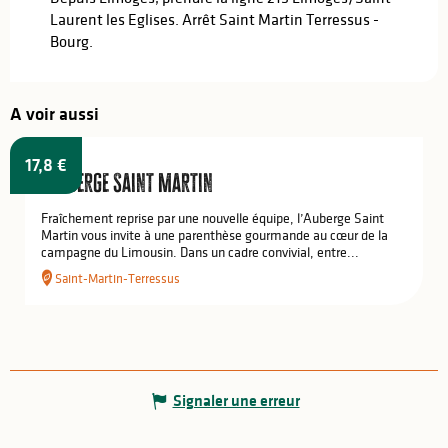
Laurent les Eglises. Arrêt Saint Martin Terressus -
Bourg.
A voir aussi
17,8
€
L'Auberge Saint Martin
Fraîchement reprise par une nouvelle équipe, l’Auberge Saint
Martin vous invite à une parenthèse gourmande au cœur de la
campagne du Limousin. Dans un cadre convivial, entre...
Saint-Martin-Terressus
Signaler une erreur