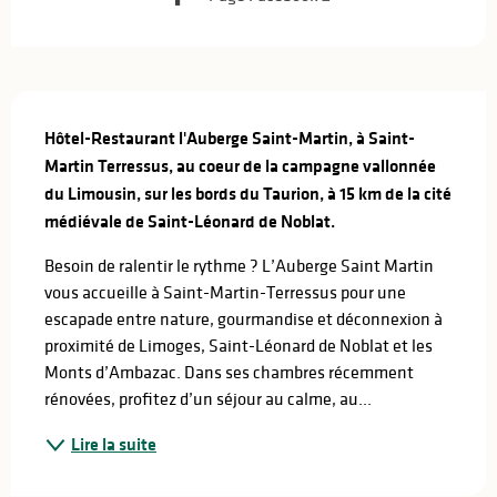
Description
Hôtel-Restaurant l'Auberge Saint-Martin, à Saint-
Martin Terressus, au coeur de la campagne vallonnée 
du Limousin, sur les bords du Taurion, à 15 km de la cité 
médiévale de Saint-Léonard de Noblat.
Besoin de ralentir le rythme ? L’Auberge Saint Martin 
vous accueille à Saint-Martin-Terressus pour une 
escapade entre nature, gourmandise et déconnexion à 
proximité de Limoges, Saint-Léonard de Noblat et les 
Monts d’Ambazac. Dans ses chambres récemment 
rénovées, profitez d’un séjour au calme, au...
Lire la suite