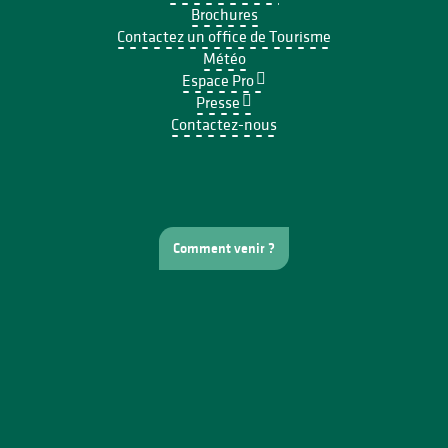
Brochures
Contactez un office de Tourisme
Météo
Espace Pro
Presse
Contactez-nous
Comment venir ?