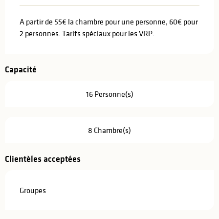
A partir de 55€ la chambre pour une personne, 60€ pour
2 personnes. Tarifs spéciaux pour les VRP.
Capacité
16 Personne(s)
8 Chambre(s)
Clientèles acceptées
Groupes