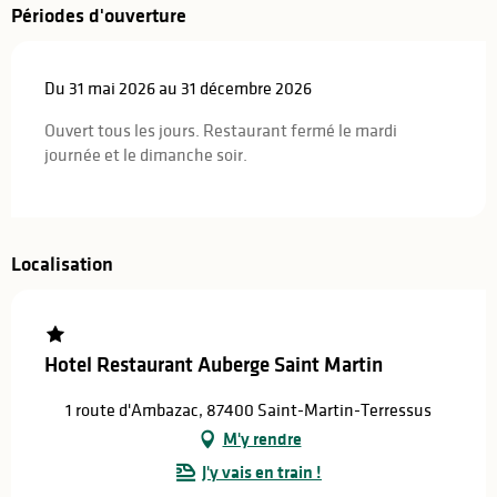
Périodes d'ouverture
Du 31 mai 2026 au 31 décembre 2026
Ouvert tous les jours. Restaurant fermé le mardi
journée et le dimanche soir.
Localisation
Hotel Restaurant Auberge Saint Martin
1 route d'Ambazac, 87400 Saint-Martin-Terressus
M'y rendre
J'y vais en train !