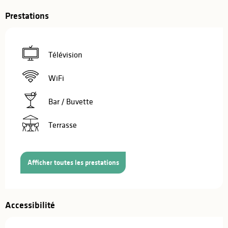
Prestations
Télévision
WiFi
Bar / Buvette
Terrasse
Afficher toutes les prestations
Accessibilité