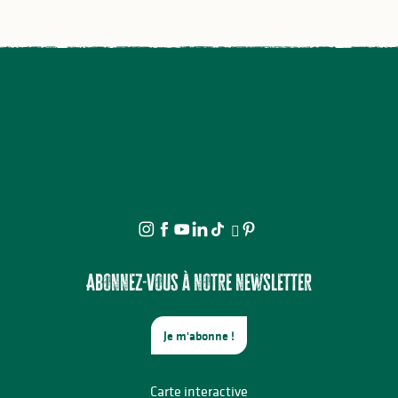
Abonnez-vous à notre newsletter
Je m'abonne !
Carte interactive