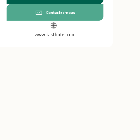
Contactez-nous
www.fasthotel.com