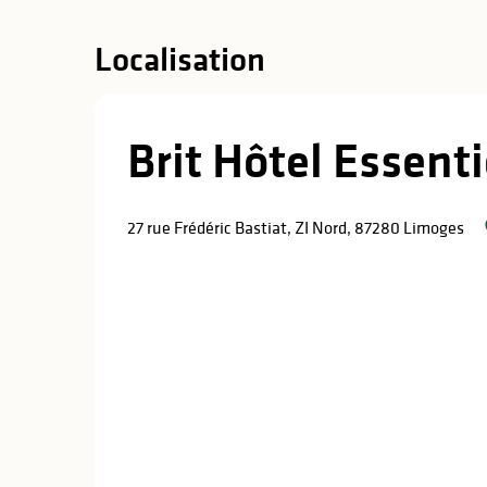
Localisation
Brit Hôtel Essent
27 rue Frédéric Bastiat, ZI Nord, 87280 Limoges