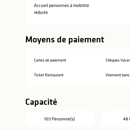
Accueil personnes à mobilité
réduite
Moyens de paiement
Cartes de paiement
Chèques Vaca
Ticket Restaurant
Virement banc
Capacité
103 Personne(s)
48 