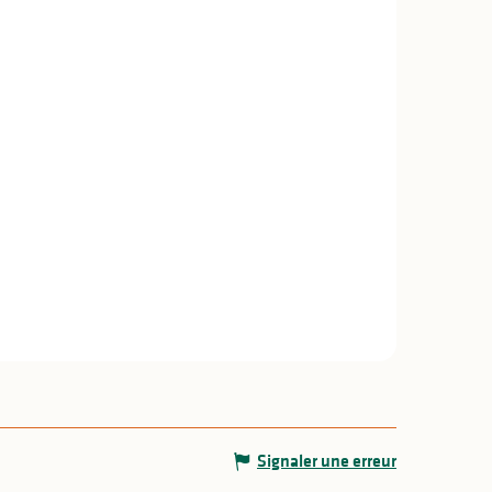
Signaler une erreur