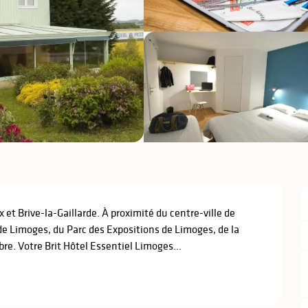
t Brive-la-Gaillarde. À proximité du centre-ville de 
de Limoges, du Parc des Expositions de Limoges, de la 
bre. Votre Brit Hôtel Essentiel Limoges...