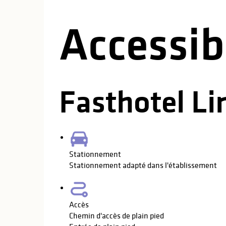
Accessibi
Fasthotel L
Stationnement
Stationnement adapté dans l'établissement
Accès
Chemin d'accès de plain pied