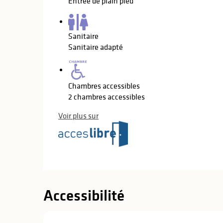
Entrée de plain pied
Sanitaire
Sanitaire adapté
Chambres accessibles
2 chambres accessibles
Voir plus sur
Accessibilité