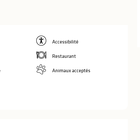
Accessibilité
Restaurant
e
Animaux acceptés
stations