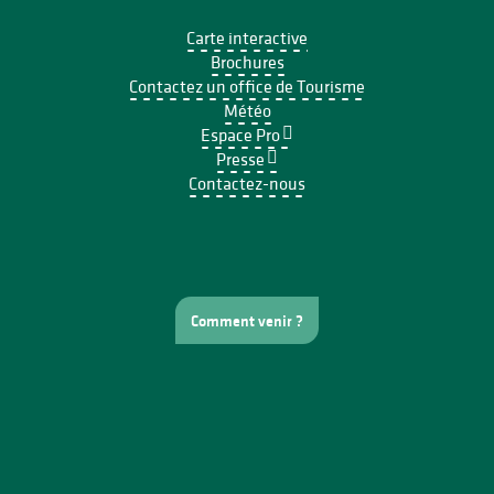
Carte interactive
Brochures
Contactez un office de Tourisme
Météo
Espace Pro
Presse
Contactez-nous
Comment venir ?