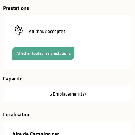
Prestations
Animaux acceptés
Afficher toutes les prestations
Capacité
6 Emplacement(s)
Localisation
Aire de Camping car