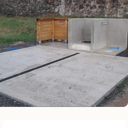
Ouverture et coordonnées