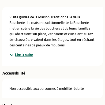
Description
Visite guidée de la Maison Traditionnelle de la 
Boucherie. La maison traditionnelle de la Boucherie 
met en scène la vie des bouchers et de leurs familles 
qui abattaient sur place, vendaient et cuisaient au rez-
de-chaussée, vivaient dans les étages, tout en séchant 
des centaines de peaux de moutons...
Lire la suite
Accessibilité
Non accessible aux personnes à mobilité réduite