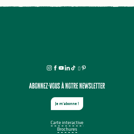
Abonnez-vous à notre newsletter
Je m'abonne !
Carte interactive
Brochures