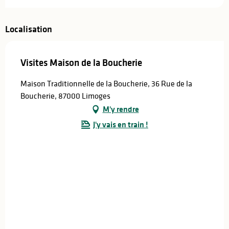
Localisation
Visites Maison de la Boucherie
Maison Traditionnelle de la Boucherie, 36 Rue de la
Boucherie, 87000 Limoges
M'y rendre
J'y vais en train !