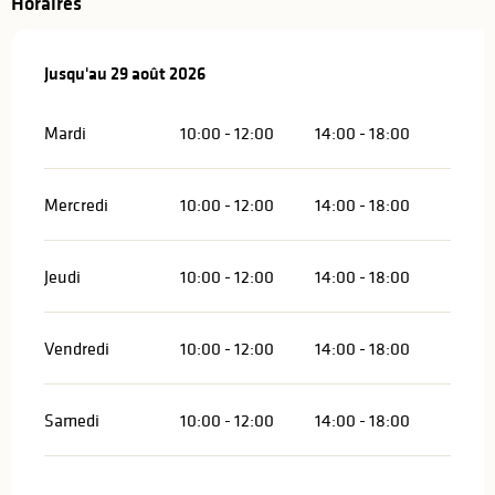
Horaires
Du
Jusqu'au
1 juillet 2026
29 août 2026
au
29 août 2026
Mardi
10:00 - 12:00
14:00 - 18:00
Mercredi
10:00 - 12:00
14:00 - 18:00
Jeudi
10:00 - 12:00
14:00 - 18:00
Vendredi
10:00 - 12:00
14:00 - 18:00
Samedi
10:00 - 12:00
14:00 - 18:00