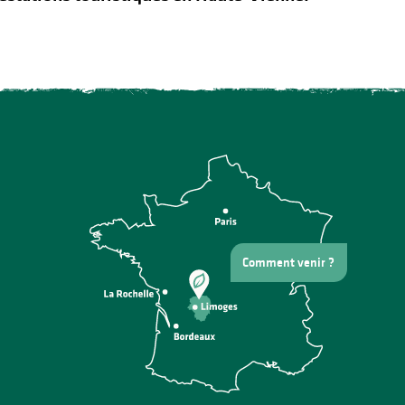
Comment venir ?