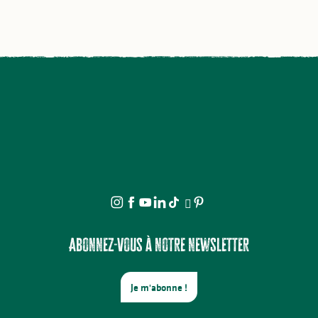
Abonnez-vous à notre newsletter
Je m'abonne !