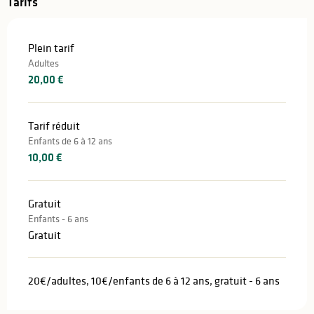
Tarifs
Plein tarif
Adultes
20,00 €
Tarif réduit
Enfants de 6 à 12 ans
10,00 €
Gratuit
Enfants - 6 ans
Gratuit
20€/adultes, 10€/enfants de 6 à 12 ans, gratuit - 6 ans