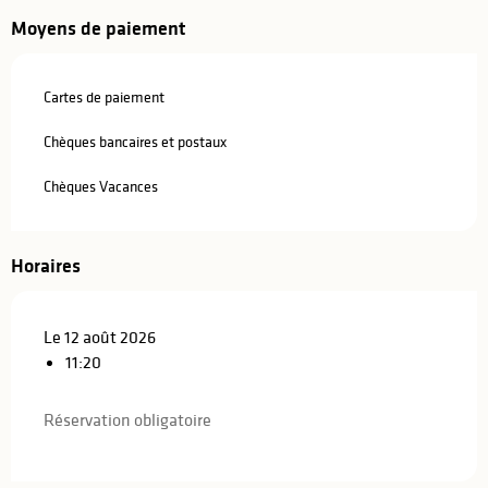
Moyens de paiement
Cartes de paiement
Chèques bancaires et postaux
Chèques Vacances
Horaires
Le 12 août 2026
11:20
Réservation obligatoire