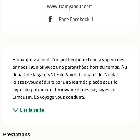
www.trainvapeur.com
Page Facebook
Description
Embarquez à bord d’un authentique train à vapeur des 
années 1950 et vivez une parenthèse hors du temps. Au 
départ de la gare SNCF de Saint-Léonard-de-Noblat, 
laissez-vous séduire par une journée placée sous le 
signe du patrimoine ferroviaire et des paysages du 
Limousin. Le voyage vous conduira...
Lire la suite
Prestations