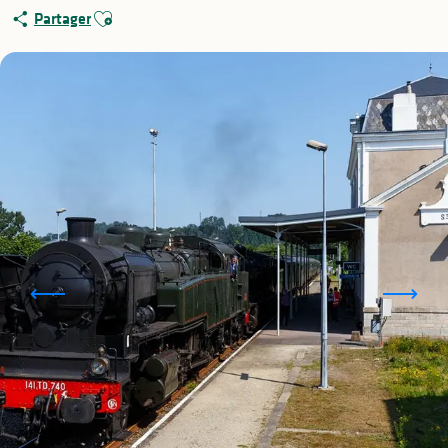
Ajouter aux favoris
Partager