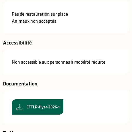
Pas de restauration sur place
Animaux non acceptés
Accessibilité
Non accessible aux personnes à mobilité réduite
Documentation
CFTLP-flyer-2026-1