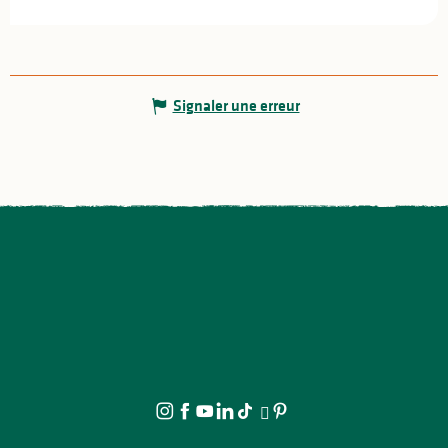
Signaler une erreur