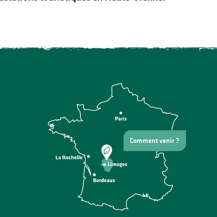
Comment venir ?