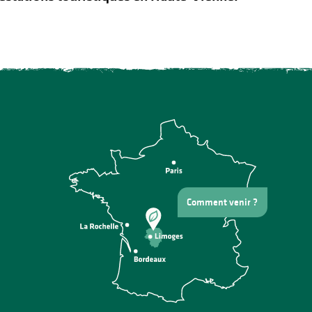
Comment venir ?