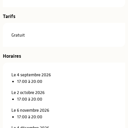
Tarifs
Gratuit
Horaires
Le 4 septembre 2026
17:00 à 20:00
Le 2 octobre 2026
17:00 à 20:00
Le 6 novembre 2026
17:00 à 20:00
Le 4 décembre 2026