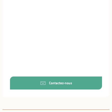
Contactez-nous