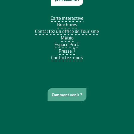
Carte interactive
Brochures
Contactez un office de Tourisme
Météo
Espace Pro
Presse
Contactez-nous
Comment venir ?