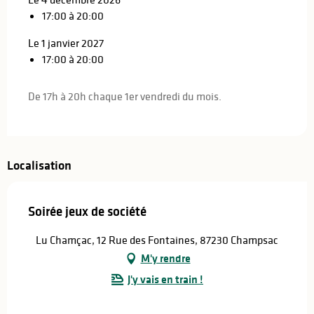
17:00 à 20:00
Le 1 janvier 2027
17:00 à 20:00
De 17h à 20h chaque 1er vendredi du mois.
Localisation
Soirée jeux de société
Lu Chamçac, 12 Rue des Fontaines, 87230 Champsac
M'y rendre
J'y vais en train !