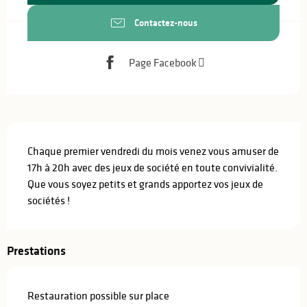
Contactez-nous
Page Facebook
Description
Chaque premier vendredi du mois venez vous amuser de 
17h à 20h avec des jeux de société en toute convivialité. 
Que vous soyez petits et grands apportez vos jeux de 
sociétés !
Prestations
Restauration possible sur place