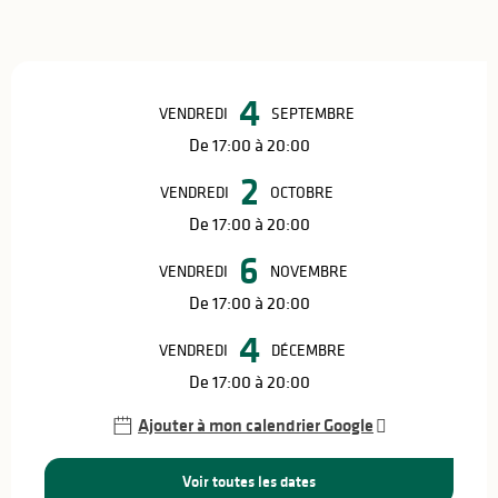
Ouverture et coordonnées
4
VENDREDI
SEPTEMBRE
De 17:00 à 20:00
2
VENDREDI
OCTOBRE
De 17:00 à 20:00
6
VENDREDI
NOVEMBRE
De 17:00 à 20:00
4
VENDREDI
DÉCEMBRE
De 17:00 à 20:00
Ajouter à mon calendrier Google
Voir toutes les dates