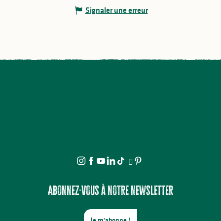
Signaler une erreur
Abonnez-vous à notre newsletter
Je m'abonne !