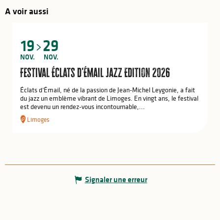
A voir aussi
19
29
NOV.
NOV.
Festival Éclats d'Émail Jazz Edition 2026
Éclats d’Émail, né de la passion de Jean-Michel Leygonie, a fait
du jazz un emblème vibrant de Limoges. En vingt ans, le festival
est devenu un rendez-vous incontournable,...
Limoges
Signaler une erreur