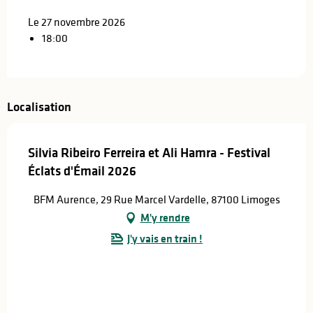
Le 27 novembre 2026
18:00
Localisation
Silvia Ribeiro Ferreira et Ali Hamra - Festival
Éclats d'Émail 2026
BFM Aurence, 29 Rue Marcel Vardelle, 87100 Limoges
M'y rendre
J'y vais en train !