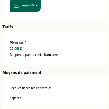
repas d'été
Tarifs
Plein tarif
22,00 €
Ne prend pas la carte bancaire.
Moyens de paiement
Chèques bancaires et postaux
Espèces