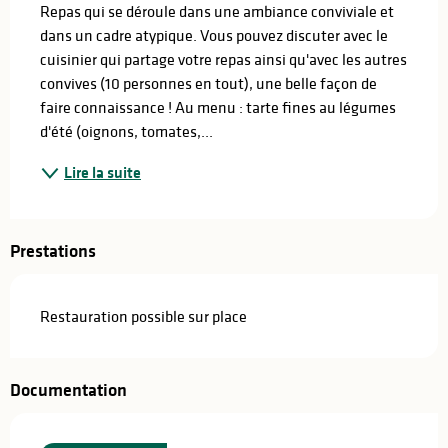
Repas qui se déroule dans une ambiance conviviale et 
dans un cadre atypique. Vous pouvez discuter avec le 
cuisinier qui partage votre repas ainsi qu'avec les autres 
convives (10 personnes en tout), une belle façon de 
faire connaissance ! Au menu : tarte fines au légumes 
d'été (oignons, tomates,...
Lire la suite
Prestations
Restauration possible sur place
Documentation