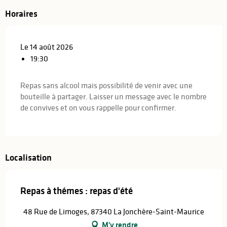
Horaires
Le 14 août 2026
19:30
Repas sans alcool mais possibilité de venir avec une
bouteille à partager. Laisser un message avec le nombre
de convives et on vous rappelle pour confirmer.
Localisation
Repas à thémes : repas d'été
48 Rue de Limoges, 87340 La Jonchère-Saint-Maurice
M'y rendre