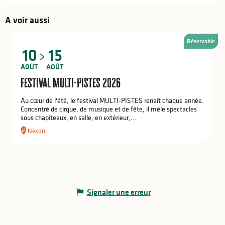
A voir aussi
Réservable
10
15
AOÛT
AOÛT
Festival Multi-Pistes 2026
Au cœur de l'été, le festival MULTI-PISTES renaît chaque année.
Concentré de cirque, de musique et de fête, il mêle spectacles
sous chapiteaux, en salle, en extérieur,...
Nexon
Signaler une erreur