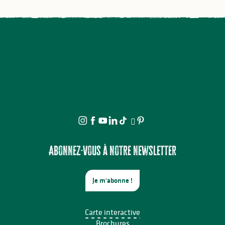
Abonnez-vous à notre newsletter
Je m'abonne !
Carte interactive
Brochures