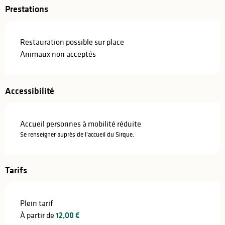
Prestations
Restauration possible sur place
Animaux non acceptés
Accessibilité
Accueil personnes à mobilité réduite
Se renseigner auprès de l'accueil du Sirque.
Tarifs
Plein tarif
À partir de
12,00 €