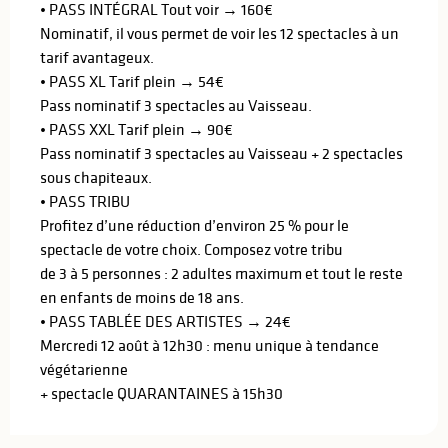
• PASS INTÉGRAL Tout voir → 160€
Nominatif, il vous permet de voir les 12 spectacles à un
tarif avantageux.
• PASS XL Tarif plein → 54€
Pass nominatif 3 spectacles au Vaisseau.
• PASS XXL Tarif plein → 90€
Pass nominatif 3 spectacles au Vaisseau + 2 spectacles
sous chapiteaux.
• PASS TRIBU
Profitez d’une réduction d’environ 25 % pour le
spectacle de votre choix. Composez votre tribu
de 3 à 5 personnes : 2 adultes maximum et tout le reste
en enfants de moins de 18 ans.
• PASS TABLÉE DES ARTISTES → 24€
Mercredi 12 août à 12h30 : menu unique à tendance
végétarienne
+ spectacle QUARANTAINES à 15h30