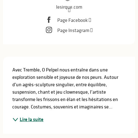
lesirque.com
Page Facebook
Page Instagram
Description
Avec Tremble, O Pelpel nous entraîne dans une 
exploration sensible et joyeuse de nos peurs. Autour 
d’un agrès-sculpture singulier, entre équilibre, 
suspension, chant et jeu clownesque, l’artiste 
transforme les frissons en élan et les hésitations en 
courage. Costumes, souvenirs et imaginaires se...
Lire la suite