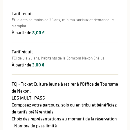
Tarif réduit
Etudiants de moins de 26 ans, minima-sociaux et demandeurs
d'emploi
À partir de
8,00 €
Tarif réduit
TCJ de 3 à 25 ans, habitants de la Comcom Nexon Châlus
À partir de
3,00 €
TCJ - Ticket Culture Jeune à retirer à l'Office de Tourisme
de Nexon.
LES MULTI-PASS
Composez votre parcours, solo ou en tribu et bénéficiez
de tarifs préférentiels.
Choix des représentations au moment de la réservation
- Nombre de pass limité