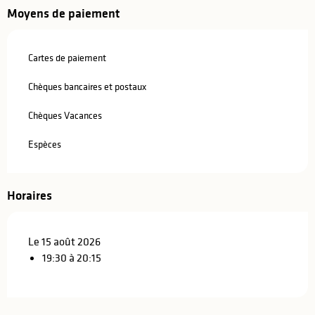
Moyens de paiement
Cartes de paiement
Chèques bancaires et postaux
Chèques Vacances
Espèces
Horaires
Le 15 août 2026
19:30 à 20:15