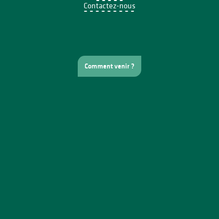
Contactez-nous
Comment venir ?