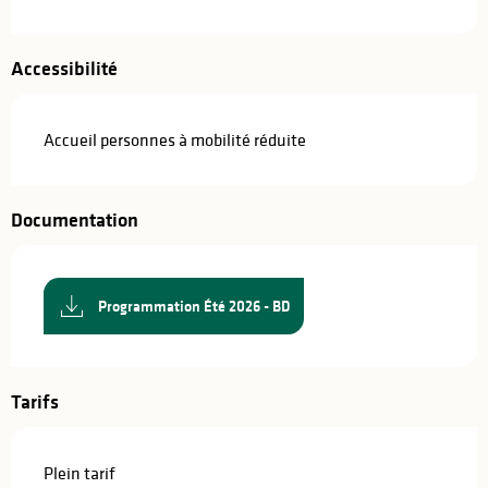
Accessibilité
Accueil personnes à mobilité réduite
Documentation
Programmation Été 2026 - BD
Tarifs
Plein tarif