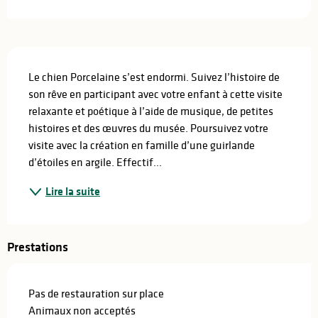
Description
Le chien Porcelaine s’est endormi. Suivez l’histoire de 
son rêve en participant avec votre enfant à cette visite 
relaxante et poétique à l’aide de musique, de petites 
histoires et des œuvres du musée. Poursuivez votre 
visite avec la création en famille d’une guirlande 
d’étoiles en argile. Effectif...
Lire la suite
Prestations
Pas de restauration sur place
Animaux non acceptés