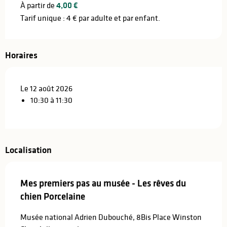
À partir de
4,00 €
Tarif unique : 4 € par adulte et par enfant.
Horaires
Le 12 août 2026
10:30 à 11:30
Localisation
Mes premiers pas au musée - Les rêves du
chien Porcelaine
Musée national Adrien Dubouché, 8Bis Place Winston