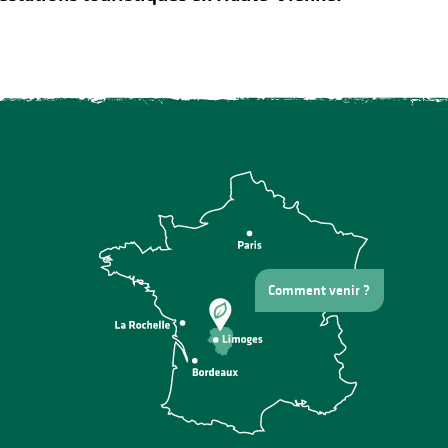
Comment venir ?