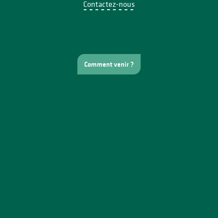
Contactez-nous
Comment venir ?