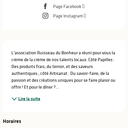
Page Facebook
Page Instagram
Description
L'association Ruisseau du Bonheur a réuni pour vous la 
crème de la crème de nos talents locaux. Côté Papilles : 
Des produits frais, du terroir, et des saveurs 
authentiques ; côté Artisanat : Du savoir-faire, de la 
passion et des créations uniques pour se faire plaisir ou 
offrir ! Et pour le dîner ?...
Lire la suite
Horaires