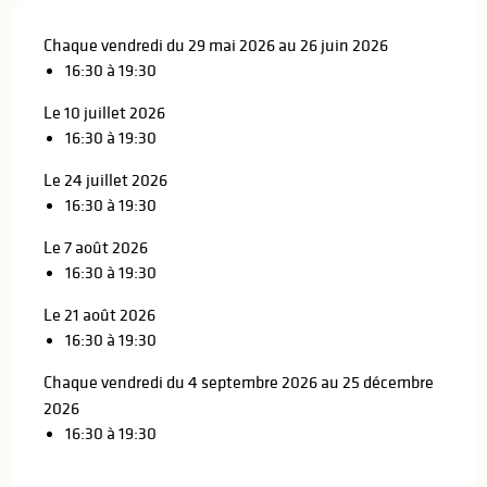
Chaque vendredi du 29 mai 2026 au 26 juin 2026
16:30 à 19:30
Le 10 juillet 2026
16:30 à 19:30
Le 24 juillet 2026
16:30 à 19:30
Le 7 août 2026
16:30 à 19:30
Le 21 août 2026
16:30 à 19:30
Chaque vendredi du 4 septembre 2026 au 25 décembre
2026
16:30 à 19:30