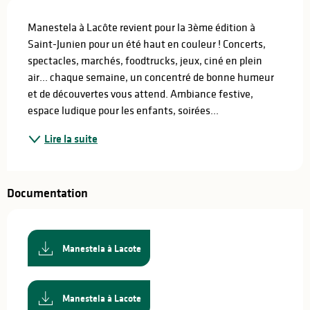
Description
Manestela à Lacôte revient pour la 3ème édition à 
Saint-Junien pour un été haut en couleur ! Concerts, 
spectacles, marchés, foodtrucks, jeux, ciné en plein 
air... chaque semaine, un concentré de bonne humeur 
et de découvertes vous attend. Ambiance festive, 
espace ludique pour les enfants, soirées...
Lire la suite
Documentation
Manestela à Lacote
Manestela à Lacote