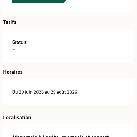
Tarifs
Gratuit
—
Horaires
Du 29 juin 2026 au 29 août 2026
Localisation