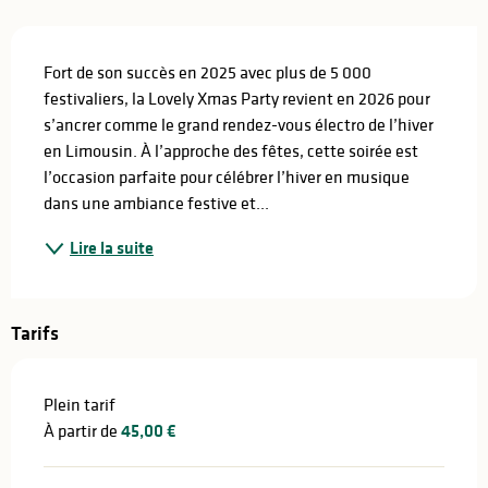
Description
Fort de son succès en 2025 avec plus de 5 000 
festivaliers, la Lovely Xmas Party revient en 2026 pour 
s’ancrer comme le grand rendez-vous électro de l’hiver 
en Limousin. À l’approche des fêtes, cette soirée est 
l’occasion parfaite pour célébrer l’hiver en musique 
dans une ambiance festive et...
Lire la suite
Tarifs
Plein tarif
À partir de
45,00 €