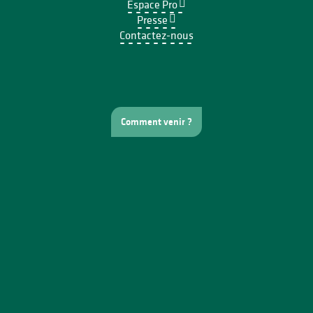
Espace Pro
Presse
Contactez-nous
Comment venir ?