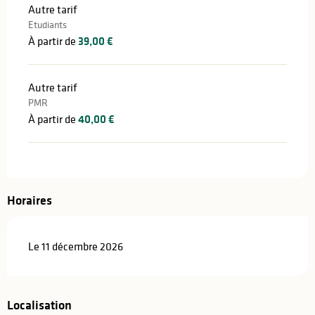
Autre tarif
Etudiants
À partir de
39,00 €
Autre tarif
PMR
À partir de
40,00 €
Horaires
Le 11 décembre 2026
Localisation