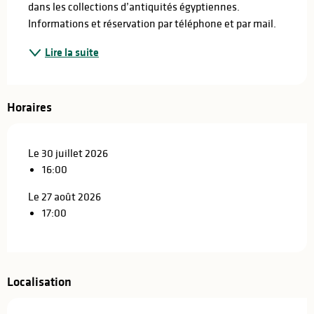
dans les collections d’antiquités égyptiennes. 
Informations et réservation par téléphone et par mail.
Lire la suite
Horaires
Le 30 juillet 2026
16:00
Le 27 août 2026
17:00
Localisation