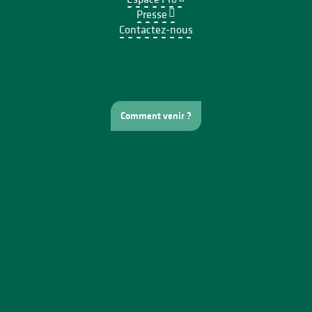
Presse
Contactez-nous
Comment venir ?