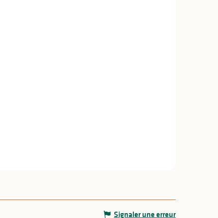
Signaler une erreur