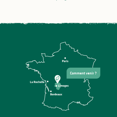
Comment venir ?