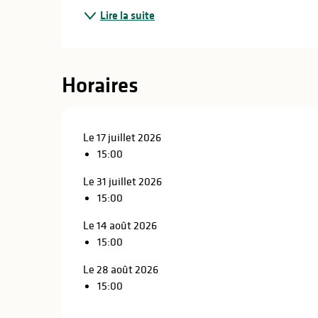
Lire la suite
Horaires
Le 17 juillet 2026
15:00
Le 31 juillet 2026
15:00
Le 14 août 2026
15:00
Le 28 août 2026
15:00
s
s