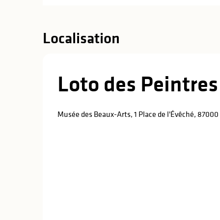
Localisation
Loto des Peintres
Musée des Beaux-Arts, 1 Place de l'Évêché, 8700