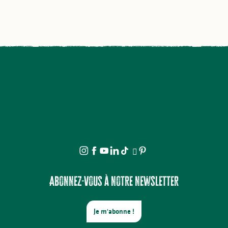
Abonnez-vous à notre newsletter
Je m'abonne !