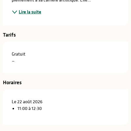
Lire la suite
Tarifs
Gratuit
—
Horaires
Le 22 août 2026
11:00 à 12:30