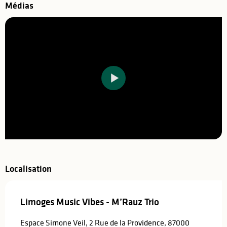
Médias
Localisation
Limoges Music Vibes - M’Rauz Trio
Espace Simone Veil, 2 Rue de la Providence, 87000