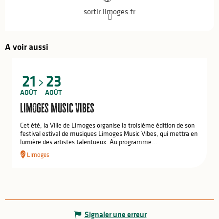
sortir.limoges.fr
A voir aussi
21
23
AOÛT
AOÛT
Limoges Music Vibes
Cet été, la Ville de Limoges organise la troisième édition de son
festival estival de musiques Limoges Music Vibes, qui mettra en
lumière des artistes talentueux. Au programme...
Limoges
Signaler une erreur