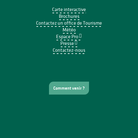
Carte interactive
Brochures
Contactez un office de Tourisme
Météo
Espace Pro
Presse
Contactez-nous
Comment venir ?