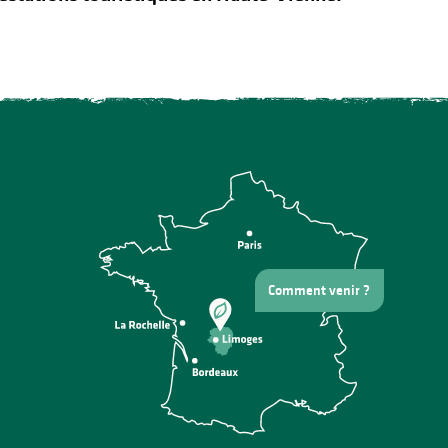
Comment venir ?