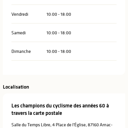
Vendredi
10:00 - 18:00
Samedi
10:00 - 18:00
Dimanche
10:00 - 18:00
Localisation
Les champions du cyclisme des années 60 à
travers la carte postale
Salle du Temps Libre, 4 Place de l'Église, 87160 Arnac-