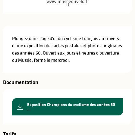
www.museeduvelo.fr
Description
Plongez dans l'âge d'or du cyclisme français au travers 
d'une exposition de cartes postales et photos originales 
des années 60. Ouvert aux jours et heures d'ouverture 
du Musée, fermé le mercredi.
Documentation
Exposition Champions du cyclisme des années 60
...
Tarifs