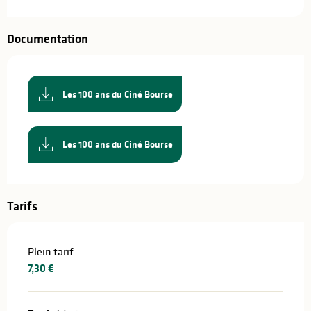
Documentation
Les 100 ans du Ciné Bourse
Les 100 ans du Ciné Bourse
Tarifs
Plein tarif
7,30 €