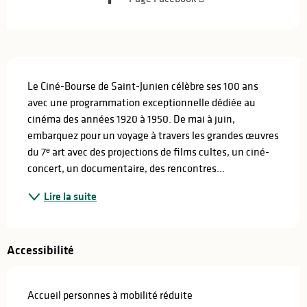
Description
Le Ciné-Bourse de Saint-Junien célèbre ses 100 ans 
avec une programmation exceptionnelle dédiée au 
cinéma des années 1920 à 1950. De mai à juin, 
embarquez pour un voyage à travers les grandes œuvres 
du 7ᵉ art avec des projections de films cultes, un ciné-
concert, un documentaire, des rencontres...
Lire la suite
Accessibilité
Accueil personnes à mobilité réduite