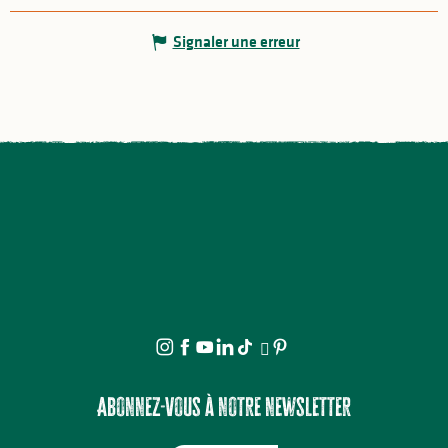
Signaler une erreur
Abonnez-vous à notre newsletter