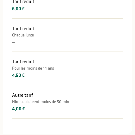
Tarif réduit
6,00 €
Tarif réduit
Chaque lundi
—
Tarif réduit
Pour les moins de 14 ans
4,50 €
Autre tarif
Films qui durent moins de 50 min
4,00 €