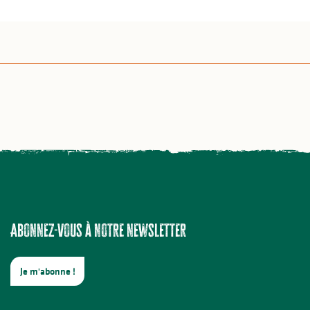
Abonnez-vous à notre newsletter
Je m'abonne !