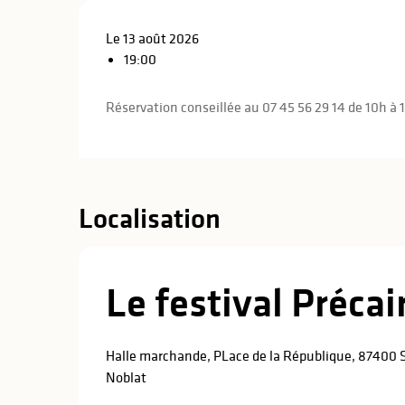
Le 13 août 2026
19:00
Réservation conseillée au 07 45 56 29 14 de 10h à 
Localisation
Le festival Précai
Halle marchande, PLace de la République, 87400 
Noblat