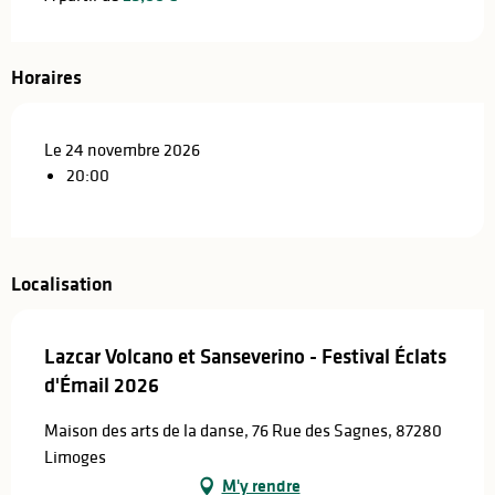
Horaires
Le 24 novembre 2026
20:00
Localisation
Lazcar Volcano et Sanseverino - Festival Éclats
d'Émail 2026
Maison des arts de la danse, 76 Rue des Sagnes, 87280
Limoges
M'y rendre