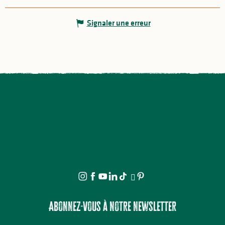
Signaler une erreur
Abonnez-vous à notre newsletter