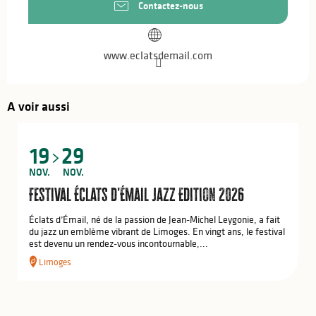
Contactez-nous
www.eclatsdemail.com
A voir aussi
19
29
NOV.
NOV.
Festival Éclats d'Émail Jazz Edition 2026
Éclats d’Émail, né de la passion de Jean-Michel Leygonie, a fait
du jazz un emblème vibrant de Limoges. En vingt ans, le festival
est devenu un rendez-vous incontournable,...
Limoges