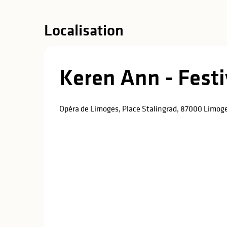
Localisation
Keren Ann - Festi
Opéra de Limoges, Place Stalingrad, 87000 Limog