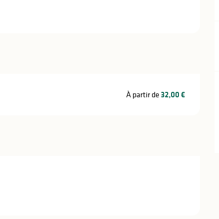
À partir de
32,00 €