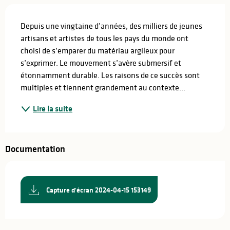
Description
Depuis une vingtaine d’années, des milliers de jeunes 
artisans et artistes de tous les pays du monde ont 
choisi de s’emparer du matériau argileux pour 
s’exprimer. Le mouvement s’avère submersif et 
étonnamment durable. Les raisons de ce succès sont 
multiples et tiennent grandement au contexte...
Lire la suite
Documentation
Capture d'écran 2024-04-15 153149