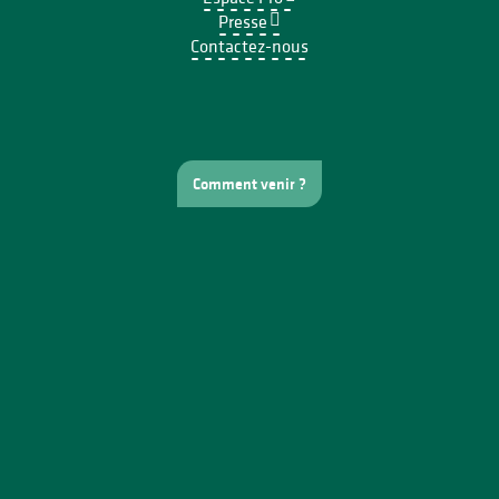
Presse
Contactez-nous
Comment venir ?