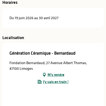
Horaires
Du 19 juin 2026 au 30 avril 2027
Localisation
Génération Céramique - Bernardaud
Fondation Bernardaud, 27 Avenue Albert Thomas,
87100 Limoges
M'y rendre
J'y vais en train !