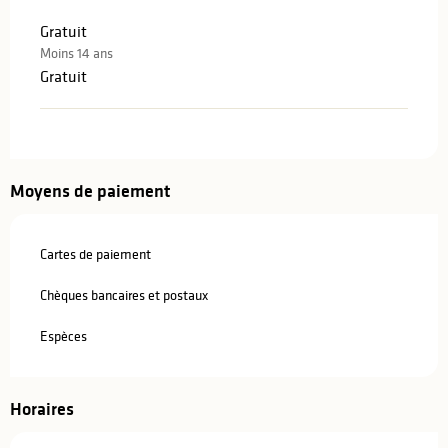
Gratuit
Moins 14 ans
Gratuit
Moyens de paiement
Cartes de paiement
Chèques bancaires et postaux
Espèces
Horaires