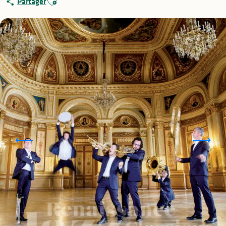
Partager