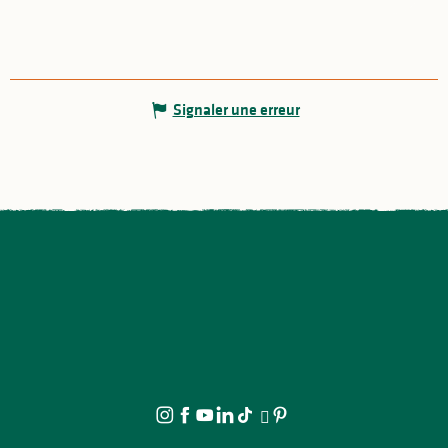
Signaler une erreur