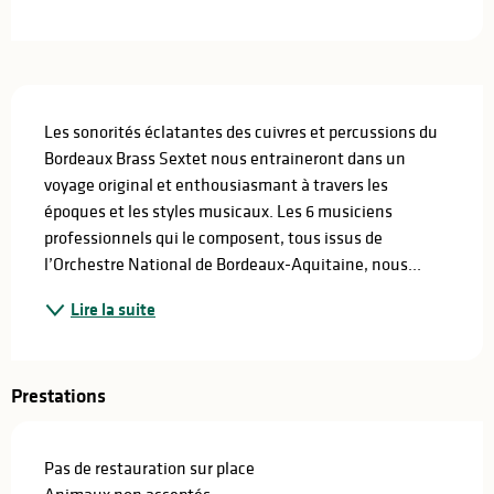
Description
Les sonorités éclatantes des cuivres et percussions du 
Bordeaux Brass Sextet nous entraineront dans un 
voyage original et enthousiasmant à travers les 
époques et les styles musicaux. Les 6 musiciens 
professionnels qui le composent, tous issus de 
l’Orchestre National de Bordeaux-Aquitaine, nous...
Lire la suite
Prestations
Pas de restauration sur place
Animaux non acceptés