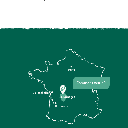
Comment venir ?