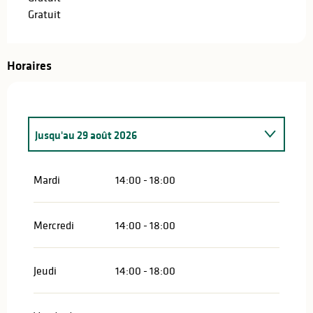
Gratuit
Horaires
Jusqu'au
29 août 2026
Mercredi 24 juin 2026
Mardi
14:00 - 18:00
Mercredi
14:00 - 18:00
Jeudi
14:00 - 18:00