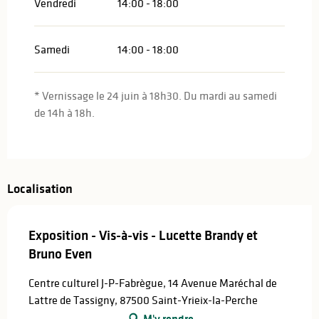
Vendredi
14:00 - 18:00
Samedi
14:00 - 18:00
* Vernissage le 24 juin à 18h30. Du mardi au samedi
de 14h à 18h.
Localisation
Exposition - Vis-à-vis - Lucette Brandy et
Bruno Even
Centre culturel J-P-Fabrègue, 14 Avenue Maréchal de
Lattre de Tassigny, 87500 Saint-Yrieix-la-Perche
M'y rendre