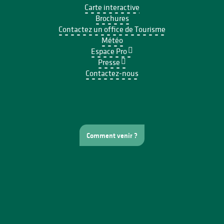
Carte interactive
Brochures
Contactez un office de Tourisme
Météo
Espace Pro
Presse
Contactez-nous
Comment venir ?