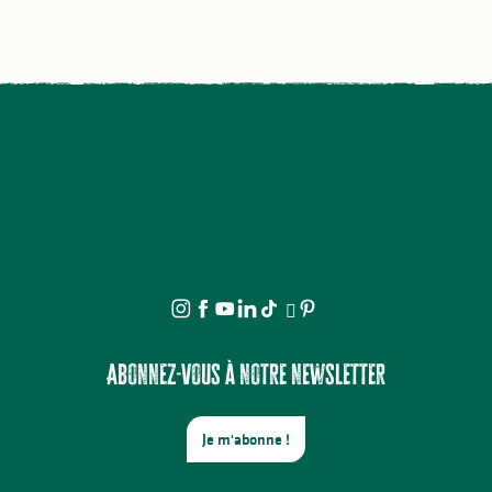
Abonnez-vous à notre newsletter
Je m'abonne !