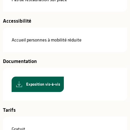
Accessibilité
Accueil personnes à mobilité réduite
Documentation
Exposition vis-à-vis
Tarifs
Gratuit