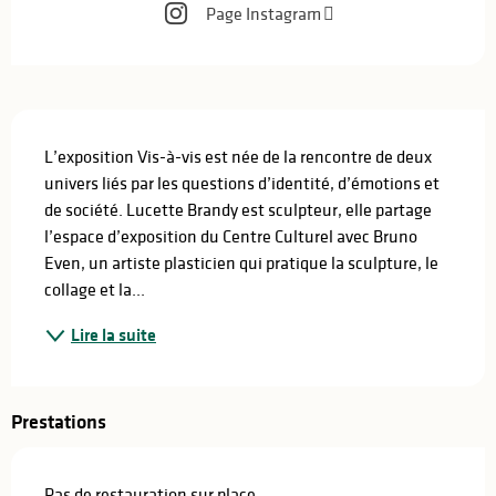
Page Instagram
Description
L’exposition Vis-à-vis est née de la rencontre de deux 
univers liés par les questions d’identité, d’émotions et 
de société. Lucette Brandy est sculpteur, elle partage 
l’espace d’exposition du Centre Culturel avec Bruno 
Even, un artiste plasticien qui pratique la sculpture, le 
collage et la...
Lire la suite
Prestations
Pas de restauration sur place