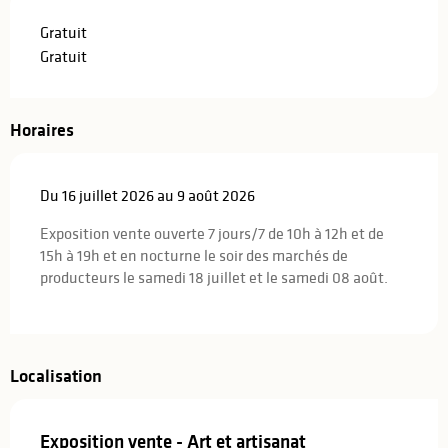
Gratuit
Gratuit
Horaires
Du 16 juillet 2026 au 9 août 2026
Exposition vente ouverte 7 jours/7 de 10h à 12h et de
15h à 19h et en nocturne le soir des marchés de
producteurs le samedi 18 juillet et le samedi 08 août.
Localisation
Exposition vente - Art et artisanat