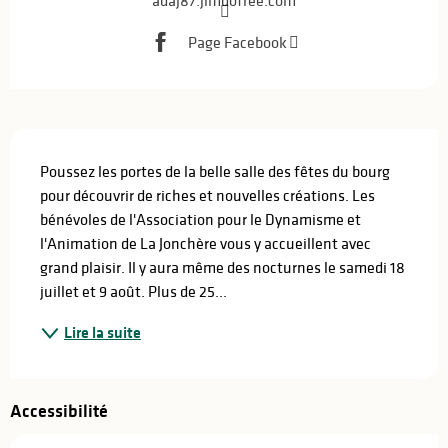
Page Facebook
Description
Poussez les portes de la belle salle des fêtes du bourg 
pour découvrir de riches et nouvelles créations. Les 
bénévoles de l'Association pour le Dynamisme et 
l'Animation de La Jonchère vous y accueillent avec 
grand plaisir. Il y aura même des nocturnes le samedi 18 
juillet et 9 août. Plus de 25...
Lire la suite
Accessibilité