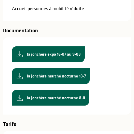
Accueil personnes à mobilité réduite
Documentation
la jonchère expo 16-07 au 9-08
la jonchère marché nocturne 18-7
la jonchère marché nocturne 8-8
Tarifs