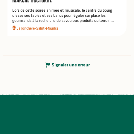
Lors de cette soirée animée et musicale, le centre du bourg
dresse ses tables et ses bancs pour régaler sur place les
gourmands à la recherche de savoureux produits du terroir....
La Jonchère-Saint-Maurice
Signaler une erreur