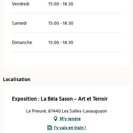
Vendredi
15:00 - 18:30
Samedi
15:00 - 18:30
Dimanche
15:00 - 18:30
Localisation
Exposition : La Bèla Sason – Art et Terroir
Le Prieuré, 87440 Les Salles-Lavauguyon
M'y rendre
J'y vais en train !