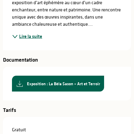
exposition d’art éphémère au cœur d’un cadre 
enchanteur, entre nature et patrimoine. Une rencontre 
unique avec des œuvres inspirantes, dans une 
ambiance chaleureuse et authentique....
Lire la suite
Documentation
Exposition : La Bèla Sason – Art et Terroir
Tarifs
Gratuit