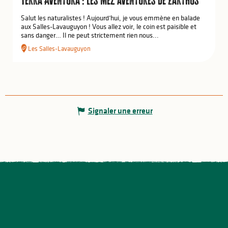
Salut les naturalistes ! Aujourd’hui, je vous emmène en balade
aux Salles-Lavauguyon ! Vous allez voir, le coin est paisible et
sans danger… Il ne peut strictement rien nous...
Les Salles-Lavauguyon
Signaler une erreur