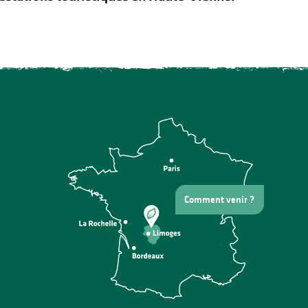
Comment venir ?