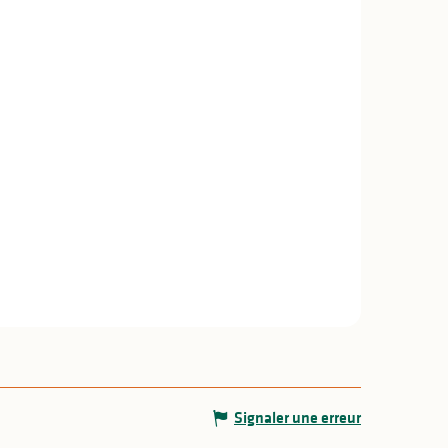
Signaler une erreur