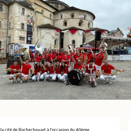
la cité de Rochechouart à l'occasion du 40ème 