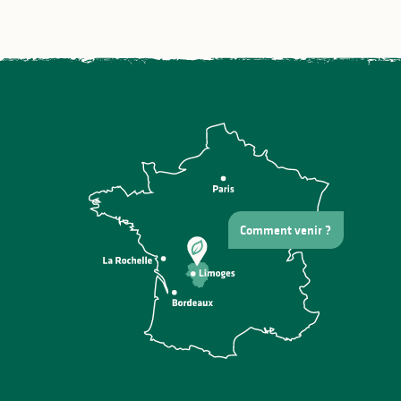
Comment venir ?