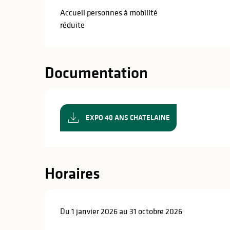
Accueil personnes à mobilité
réduite
Documentation
EXPO 40 ANS CHATELAINE
Horaires
Du 1 janvier 2026 au 31 octobre 2026