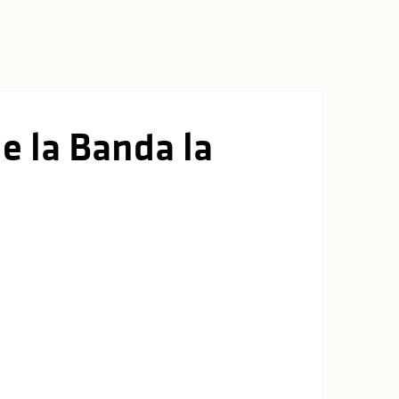
e la Banda la