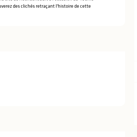
erez des clichés retraçant l'histoire de cette 