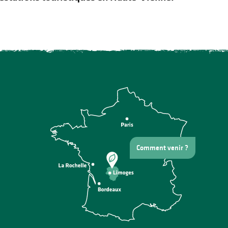
Comment venir ?