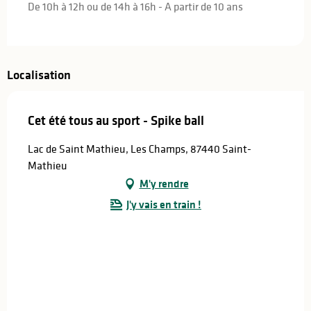
De 10h à 12h ou de 14h à 16h - A partir de 10 ans
Localisation
Cet été tous au sport - Spike ball
Lac de Saint Mathieu, Les Champs, 87440 Saint-
Mathieu
M'y rendre
J'y vais en train !