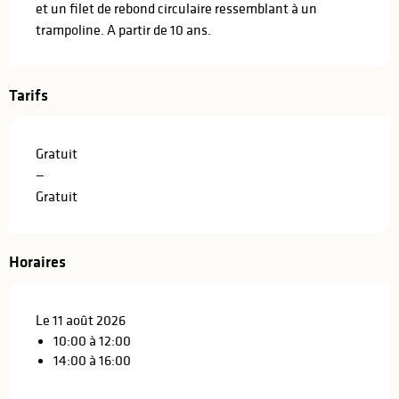
et un filet de rebond circulaire ressemblant à un 
trampoline. A partir de 10 ans.
Tarifs
Gratuit
—
Gratuit
Horaires
Le 11 août 2026
10:00 à 12:00
14:00 à 16:00