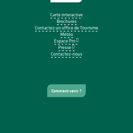
Carte interactive
Brochures
Contactez un office de Tourisme
Météo
Espace Pro
Presse
Contactez-nous
Comment venir ?