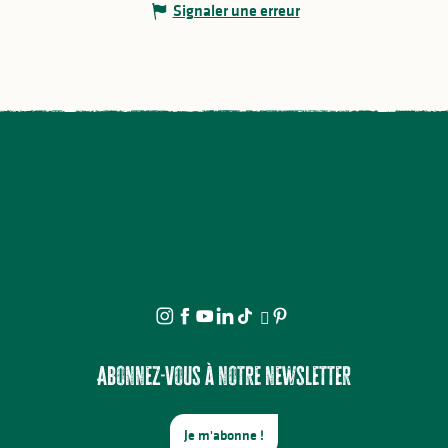
Signaler une erreur
Abonnez-vous à notre newsletter
Je m'abonne !