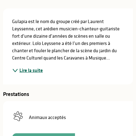
Description
Gulapia est le nom du groupe créé par Laurent 
Leyssenne, cet arédien musicien-chanteur-guitariste 
fort d’une dizaine d’années de scènes en salle ou 
extérieur. Lolo Leyssene a été l’un des premiers à 
chanter et fouler le plancher de la scène du jardin du 
Centre Culturel quand les Caravanes à Musique...
Lire la suite
Prestations
Animaux acceptés