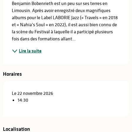
Benjamin Bobenrieth est un peu sur ses terres en 
Limousin. Après avoir enregistré deux magnifiques 
albums pour le Label LABORIE Jazz (« Travels » en 2018 
et « Nahia’s Soul » en 2022), il est aussi bien connu de 
la scène du Festival à laquelle il a participé plusieurs 
fois dans des formations allant...
Lire la suite
Horaires
Le 22 novembre 2026
14:30
Localisation