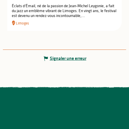
Éclats d’Émail, né de la passion de Jean-Michel Leygonie, a fait
du jazz un emblème vibrant de Limoges. En vingt ans, le festival
est devenu un rendez-vous incontournable,...
Limoges
Signaler une erreur