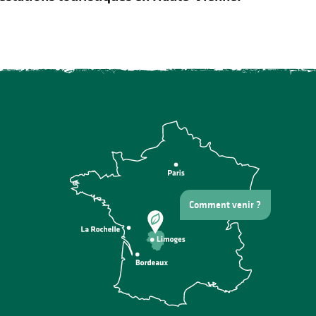
Comment venir ?