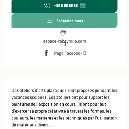
+33 5 55 69 58
▒▒
Contactez-nous
espace-rebeyrolle.com
Page Facebook
Description
Des ateliers d’arts plastiques sont proposés pendant les 
vacances scolaires. Ces ateliers ont pour support les 
peintures de l’exposition en cours. Ils ont pour but 
d’exercer sa propre créativité à travers les formes, les 
couleurs, les matières et les techniques par l’utilisation 
de matériaux divers...