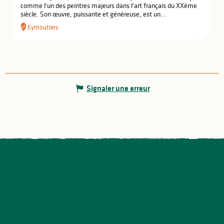
comme l'un des peintres majeurs dans l'art français du XXème
siècle. Son œuvre, puissante et généreuse, est un...
Eymoutiers
Signaler une erreur