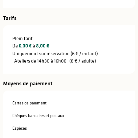
Tarifs
Plein tarif
De
6,00 €
à
8,00 €
Uniquement sur réservation (6 € / enfant)
-Ateliers de 14h30 à 16h00- (8 € / adulte)
Moyens de paiement
Cartes de paiement
Chèques bancaires et postaux
Espèces