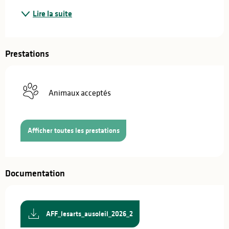
Lire la suite
Prestations
Animaux acceptés
Afficher toutes les prestations
Documentation
AFF_lesarts_ausoleil_2026_2