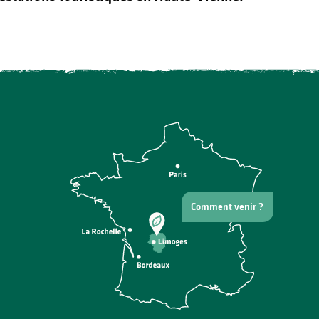
Comment venir ?