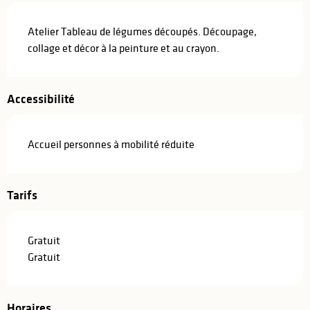
Description
Atelier Tableau de légumes découpés. Découpage, 
collage et décor à la peinture et au crayon.
Accessibilité
Accueil personnes à mobilité réduite
Tarifs
Gratuit
Gratuit
Horaires