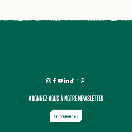
Abonnez-vous à notre newsletter
Je m'abonne !