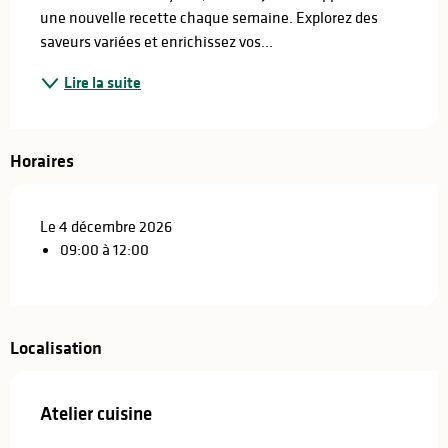
une nouvelle recette chaque semaine. Explorez des 
saveurs variées et enrichissez vos...
Lire la suite
Horaires
Le 4 décembre 2026
09:00 à 12:00
Localisation
Atelier cuisine